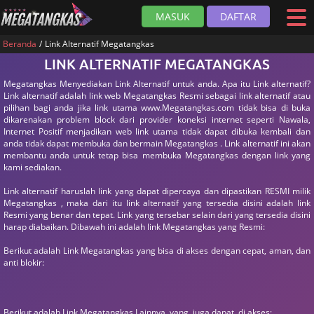
MASUK
DAFTAR
Beranda
Link Alternatif Megatangkas
LINK ALTERNATIF MEGATANGKAS
Megatangkas Menyediakan Link Alternatif untuk anda. Apa itu Link alternatif?
Link alternatif adalah link web Megatangkas Resmi sebagai link alternatif atau
pilihan bagi anda jika link utama www.Megatangkas.com tidak bisa di buka
dikarenakan problem block dari provider koneksi internet seperti Nawala,
Internet Positif menjadikan web link utama tidak dapat dibuka kembali dan
anda tidak dapat membuka dan bermain Megatangkas . Link alternatif ini akan
membantu anda untuk tetap bisa membuka Megatangkas dengan link yang
kami sediakan.
Link alternatif haruslah link yang dapat dipercaya dan dipastikan RESMI milik
Megatangkas , maka dari itu link alternatif yang tersedia disini adalah link
Resmi yang benar dan tepat. Link yang tersebar selain dari yang tersedia disini
harap diabaikan. Dibawah ini adalah link Megatangkas yang Resmi:
Berikut adalah Link Megatangkas yang bisa di akses dengan cepat, aman, dan
anti blokir:
Berikut adalah Link Megatangkas Lainnya yang juga dapat di akses: