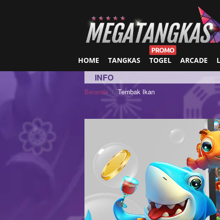
PROMO
HOME
TANGKAS
TOGEL
ARCADE
INFO
Beranda
Tembak Ikan