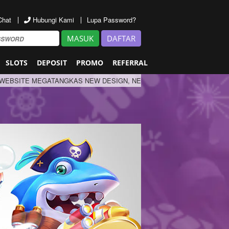
Chat
Hubungi Kami
Lupa Password?
MASUK
DAFTAR
SLOTS
DEPOSIT
PROMO
REFERRAL
EGATANGKAS NEW DESIGN, NEW VERSION. Nikmati permainan permainan baru 