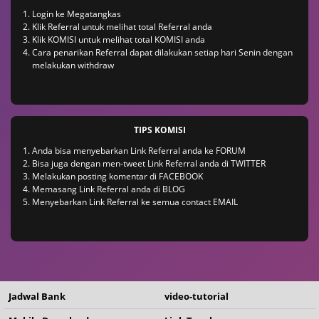
Login ke Megatangkas
Klik Referral untuk melihat total Referral anda
Klik KOMISI untuk melihat total KOMISI anda
Cara penarikan Referral dapat dilakukan setiap hari Senin dengan
melakukan withdraw
TIPS KOMISI
Anda bisa menyebarkan Link Referral anda ke FORUM
Bisa juga dengan men-tweet Link Referral anda di TWITTER
Melakukan posting komentar di FACEBOOK
Memasang Link Referral anda di BLOG
Menyebarkan Link Referral ke semua contact EMAIL
Jadwal Bank
video-tutorial