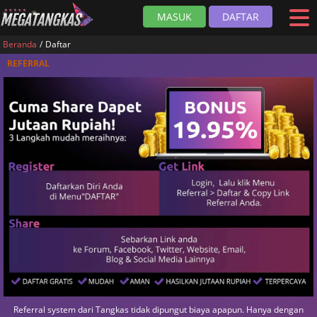
MASUK
DAFTAR
Beranda
Daftar
REFERRAL
Referral system dari Tangkas tidak dipungut biaya apapun. Hanya dengan