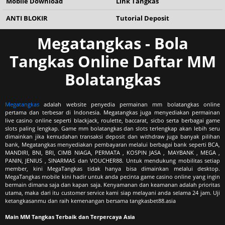
Mobile Download
Link Tangkas
ANTI BLOKIR
Tutorial Deposit
Megatangkas - Bola
Tangkas Online Daftar MM
Bolatangkas
Megatangkas
adalah website penyedia permainan mm bolatangkas online
pertama dan terbesar di Indonesia. Megatangkas juga menyediakan permainan
live casino online seperti blackjack, roulette, baccarat, sicbo serta berbagai game
slots paling lengkap. Game mm bolatangkas dan slots terlengkap akan lebih seru
dimainkan jika kemudahan transaksi deposit dan withdraw juga banyak pilihan
bank, Megatangkas menyediakan pembayaran melalui berbagai bank seperti BCA,
MANDIRI, BNI, BRI, CIMB NIAGA, PERMATA , KOSPIN JASA , MAYBANK , MEGA ,
PANIN, JENIUS , SINARMAS dan VOUCHER88. Untuk mendukung mobilitas setiap
member, kini MegaTangkas tidak hanya bisa dimainkan melalui desktop.
MegaTangkas mobile kini hadir untuk anda pecinta game casino online yang ingin
bermain dimana saja dan kapan saja. Kenyamanan dan keamanan adalah prioritas
utama, maka dari itu customer service kami siap melayani anda selama 24 jam. Uji
ketangkasanmu dan raih kemenangan bersama tangkasbet88.asia
Main MM Tangkas Terbaik dan Terpercaya Asia